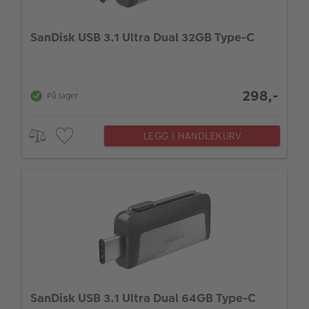
SanDisk USB 3.1 Ultra Dual 32GB Type-C
298,-
På lager
LEGG I HANDLEKURV
SanDisk USB 3.1 Ultra Dual 64GB Type-C