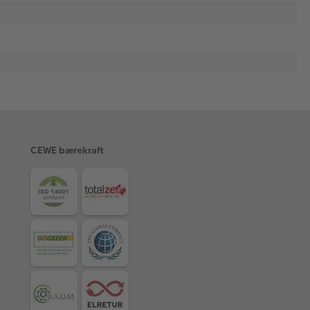
CEWE bærekraft