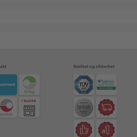
rakt
Kvalitet og sikkerhet