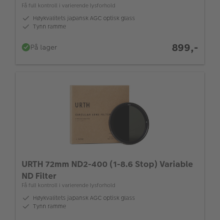
Få full kontroll i varierende lysforhold
Høykvalitets japansk AGC optisk glass
Tynn ramme
899,-
På lager
URTH 72mm ND2-400 (1-8.6 Stop) Variable
ND Filter
Få full kontroll i varierende lysforhold
Høykvalitets japansk AGC optisk glass
Tynn ramme