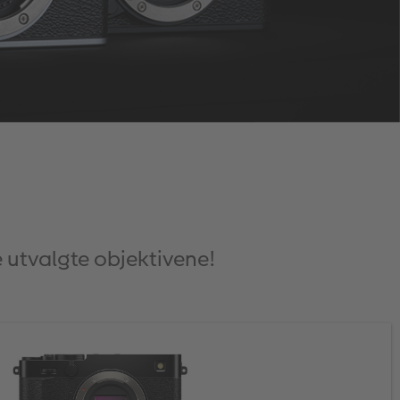
 utvalgte objektivene!