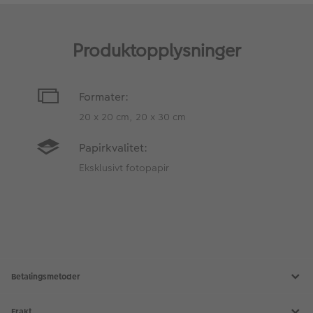
Produktopplysninger
Formater:
20 x 20 cm, 20 x 30 cm
Papirkvalitet:
Eksklusivt fotopapir
Betalingsmetoder
Frakt