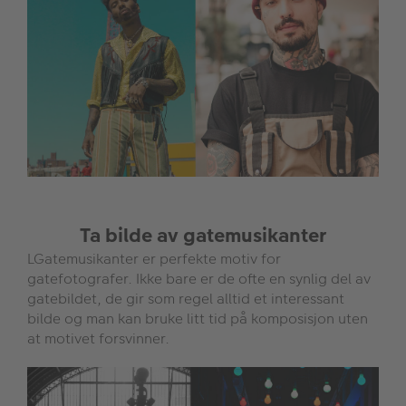
Ta bilde av gatemusikanter
LGatemusikanter er perfekte motiv for
gatefotografer. Ikke bare er de ofte en synlig del av
gatebildet, de gir som regel alltid et interessant
bilde og man kan bruke litt tid på komposisjon uten
at motivet forsvinner.