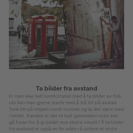
Ta bilder fra avstand
Er man ikke helt komfortabel med å ta bilder av folk
ute kan man gjerne starte med å stå litt på avstad.
Tenk litt på miljøet rundt motivet og la det være med
i bildet. Kanskje er det et kult gatemaleri noen kan
gå foran for å gi bildet noe ekstra visuelt? Å ta bilder
fra avstand er også en fin måte i å isolere et motiv