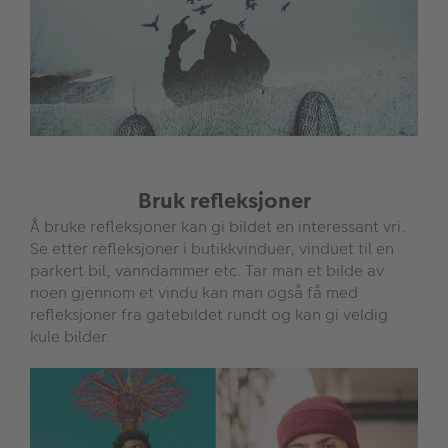
Bruk refleksjoner
Å bruke refleksjoner kan gi bildet en interessant vri.
Se etter refleksjoner i butikkvinduer, vinduet til en
parkert bil, vanndammer etc. Tar man et bilde av
noen gjennom et vindu kan man også få med
refleksjoner fra gatebildet rundt og kan gi veldig
kule bilder.