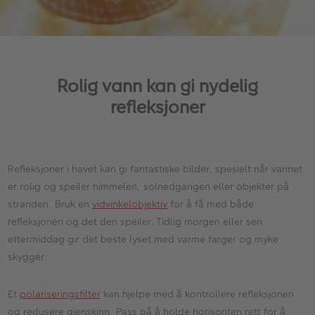
Rolig vann kan gi nydelig
refleksjoner
Refleksjoner i havet kan gi fantastiske bilder, spesielt når vannet
er rolig og speiler himmelen, solnedgangen eller objekter på
stranden. Bruk en
vidvinkelobjektiv
for å få med både
refleksjonen og det den speiler. Tidlig morgen eller sen
ettermiddag gir det beste lyset med varme farger og myke
skygger.
Et
polariseringsfilter
kan hjelpe med å kontrollere refleksjonen
og redusere gjenskinn. Pass på å holde horisonten rett for å