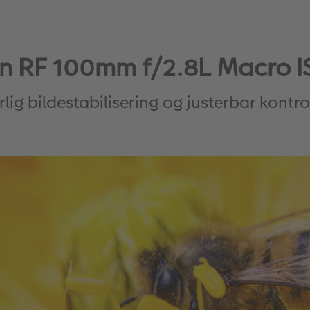
n RF 100mm f/2.8L Macro I
lig bildestabilisering og justerbar kontro