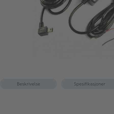
Beskrivelse
Spesifikasjoner