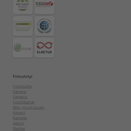
Fotoutstyr
Fotobutikk
Kamera
Objektiv
Fototilbehør
Blits, lys og studio
Kikkert
Rammer
Album
Merker