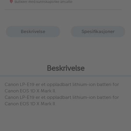
Butikker med kunnskapsrike ansatte
Beskrivelse
Spesifikasjoner
Beskrivelse
Canon LP-E19
er et oppladbart lithium-ion batteri
for
Canon EOS 1D X Mark II.
Canon LP-E19
er et oppladbart lithium-ion batteri
for
Canon EOS 1D X Mark II.