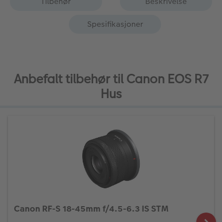
Tilbehør
Beskrivelse
Spesifikasjoner
Anbefalt tilbehør til Canon EOS R7
Hus
Canon RF-S 18-45mm f/4.5-6.3 IS STM