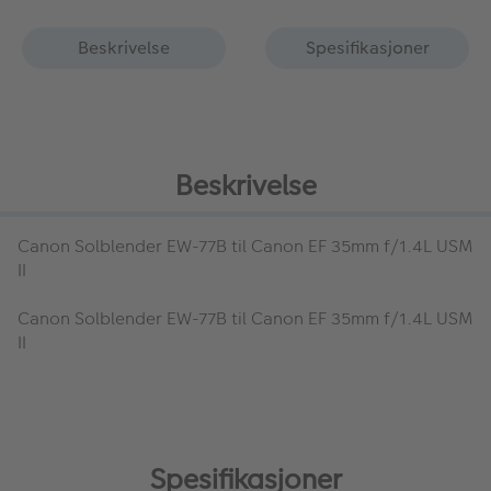
Beskrivelse
Spesifikasjoner
Beskrivelse
Canon Solblender EW-77B
til Canon EF 35mm f/1.4L USM
II
Canon Solblender EW-77B
til Canon EF 35mm f/1.4L USM
II
Spesifikasjoner