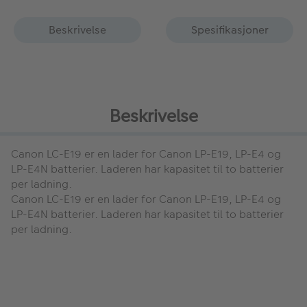
Beskrivelse
Spesifikasjoner
Beskrivelse
Canon LC-E19
er en lader for Canon LP-E19, LP-E4 og
LP-E4N batterier. Laderen har kapasitet til to batterier
per ladning.
Canon LC-E19
er en lader for Canon LP-E19, LP-E4 og
LP-E4N batterier. Laderen har kapasitet til to batterier
per ladning.