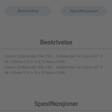
Beskrivelse
Spesifikasjoner
Beskrivelse
Canon Solblender EW-73D
- Solblender til Canon EF-S
18-135mm f/3.5-5.6 IS Nano USM
Canon Solblender EW-73D
- Solblender til Canon EF-S
18-135mm f/3.5-5.6 IS Nano USM
Spesifikasjoner