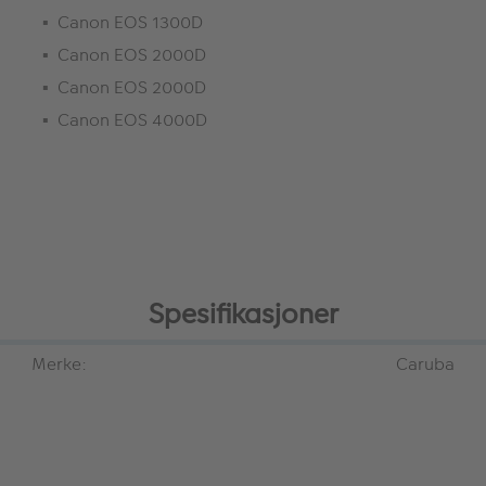
Canon EOS 1300D
Canon EOS 2000D
Canon EOS 2000D
Canon EOS 4000D
Spesifikasjoner
Merke:
Caruba