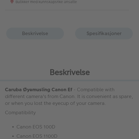
Butikker med kunnskapsrike ansatte
Beskrivelse
Spesifikasjoner
Beskrivelse
Caruba Øyemusling Canon Ef
- Compatible with
different camera's from Canon. It is convenient as spare,
or when you lost the eyecup of your camera.
Compatibility
Canon EOS 100D
Canon EOS 1100D