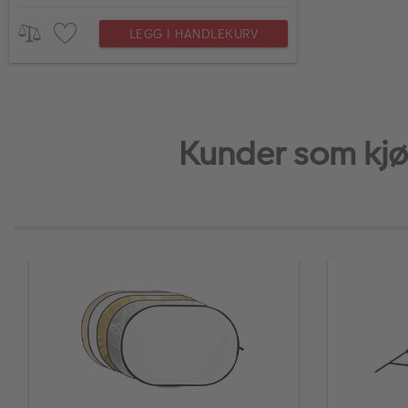
LEGG I HANDLEKURV
Kunder som kjø