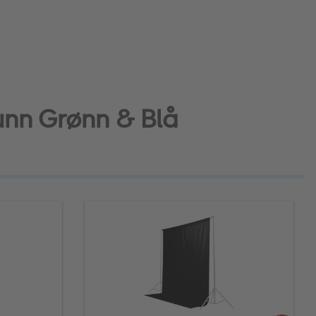
unn Grønn & Blå