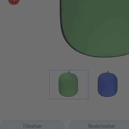
Tilbehør
Beskrivelse