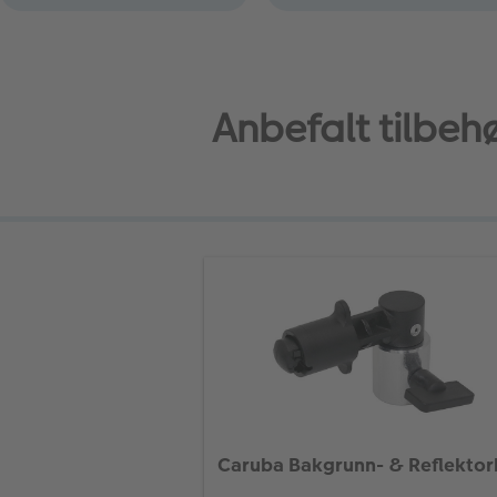
Anbefalt tilbeh
Caruba Bakgrunn- & Reflektor