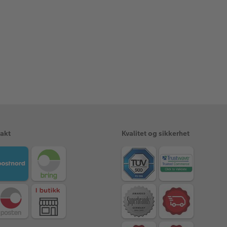
rakt
Kvalitet og sikkerhet