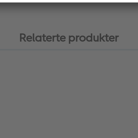
Relaterte produkter