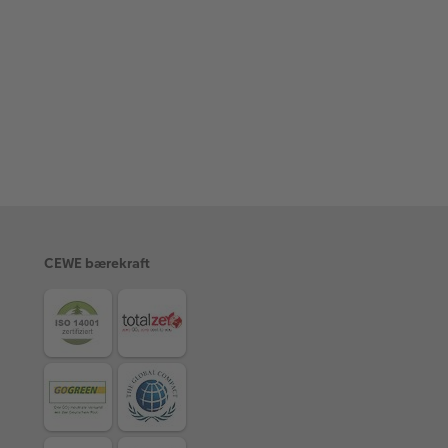
CEWE bærekraft