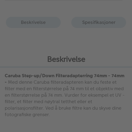
Beskrivelse
Spesifikasjoner
Beskrivelse
Caruba Step-up/Down Filteradapterring 74mm - 74mm
-
Med denne Caruba filteradapteren kan du feste et
filter med en filterstørrelse på 74 mm til et objektiv med
en filterstørrelse på 74 mm. Vurder for eksempel et UV -
filter, et filter med nøytral tetthet eller et
polarisasjonsfilter. Ved å bruke filtre kan du skyve dine
fotografiske grenser.