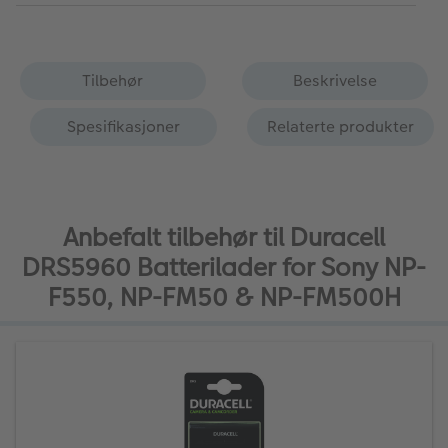
Tilbehør
Beskrivelse
Spesifikasjoner
Relaterte produkter
Anbefalt tilbehør til Duracell
DRS5960 Batterilader for Sony NP-
F550, NP-FM50 & NP-FM500H