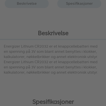
Beskrivelse
Spesifikasjoner
Beskrivelse
Energizer Lithium CR2032
er et knappcellebatteri med
en spenning på 3V som blant annet benyttes i klokker,
kalkulatorer, nøkkelbrikker og annet elektronisk utstyr.
Energizer Lithium CR2032
er et knappcellebatteri med
en spenning på 3V som blant annet benyttes i klokker,
kalkulatorer, nøkkelbrikker og annet elektronisk utstyr.
Spesifikasjoner