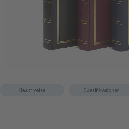
Beskrivelse
Spesifikasjoner