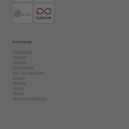
Fotoutstyr
Fotobutikk
Kamera
Objektiv
Fototilbehør
Blits, lys og studio
Kikkert
Rammer
Album
Merker
Tema og inspirasjon