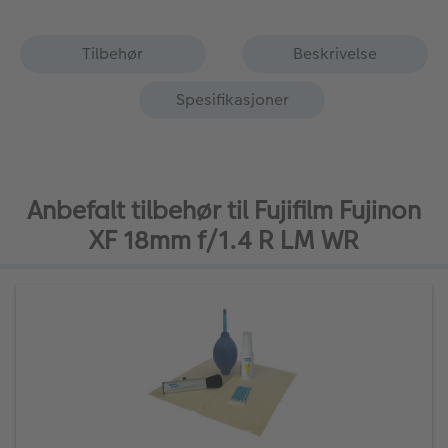
Tilbehør
Beskrivelse
Spesifikasjoner
Anbefalt tilbehør til Fujifilm Fujinon
XF 18mm f/1.4 R LM WR