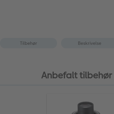
Tilbehør
Beskrivelse
Anbefalt tilbehør