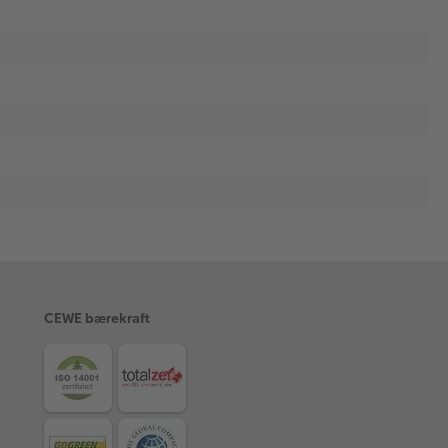
CEWE bærekraft