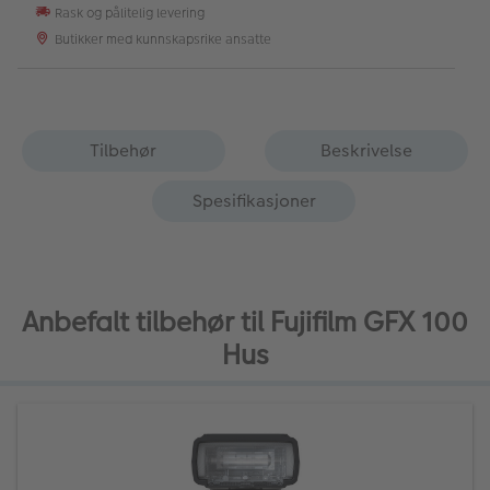
Rask og pålitelig levering
Butikker med kunnskapsrike ansatte
Tilbehør
Beskrivelse
Spesifikasjoner
Anbefalt tilbehør til Fujifilm GFX 100
Hus