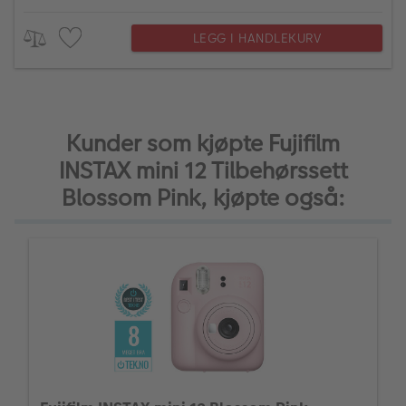
LEGG I HANDLEKURV
Kunder som kjøpte Fujifilm
INSTAX mini 12 Tilbehørssett
Blossom Pink, kjøpte også: