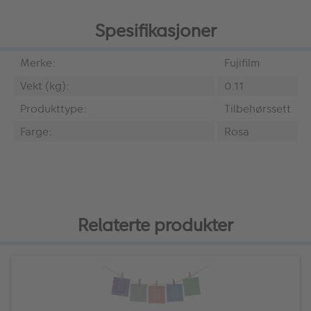
Spesifikasjoner
Merke:
Fujifilm
Vekt (kg):
0.11
Produkttype:
Tilbehørssett
Farge:
Rosa
Relaterte produkter