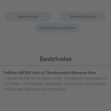
Beskrivelse
Spesifikasjoner
Relaterte produkter
Beskrivelse
Fujifilm INSTAX mini 12 Tilbehørssett Blossom Pink
-
Settet består av en stilig veske, fotoalbum med plass til
29 bilder, 10 fotokort, klesklyper og en snor på en meter
til å henge opp dine favorittbilder.