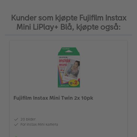
Kunder som kjøpte Fujifilm Instax
Mini LiPlay+ Blå, kjøpte også:
Fujifilm Instax Mini Twin 2x 10pk
20 bilder
For Instax Mini kamera