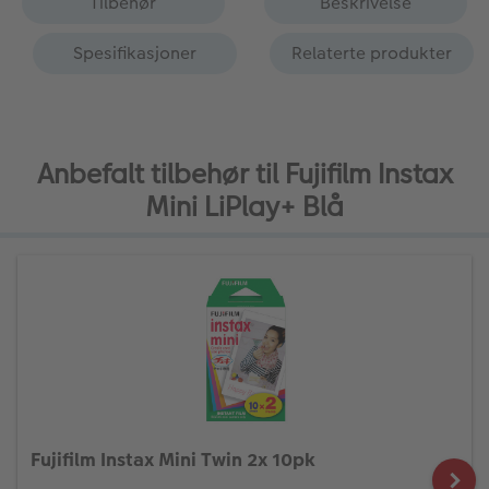
Tilbehør
Beskrivelse
Spesifikasjoner
Relaterte produkter
Anbefalt tilbehør til Fujifilm Instax
Mini LiPlay+ Blå
Fujifilm Instax Mini Twin 2x 10pk