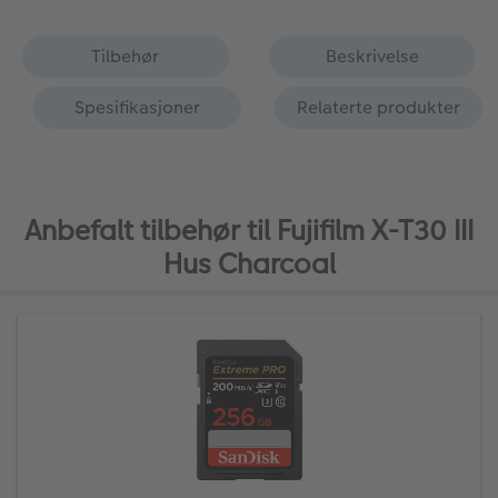
Tilbehør
Beskrivelse
Spesifikasjoner
Relaterte produkter
Anbefalt tilbehør til Fujifilm X-T30 III
Hus Charcoal