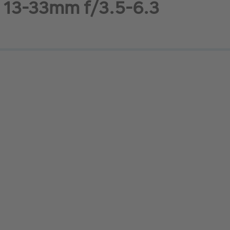
 XC 13-33mm f/3.5-6.3