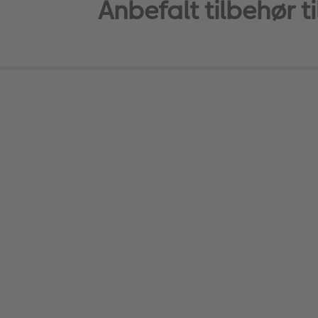
Anbefalt tilbehør ti