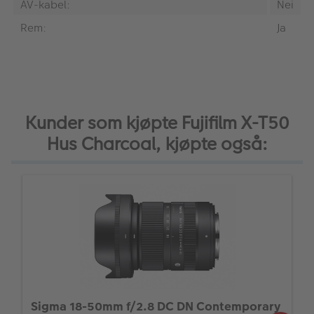
AV-kabel:
Nei
Rem:
Ja
Kunder som kjøpte Fujifilm X-T50
Hus Charcoal, kjøpte også:
Sigma 18-50mm f/2.8 DC DN Contemporary