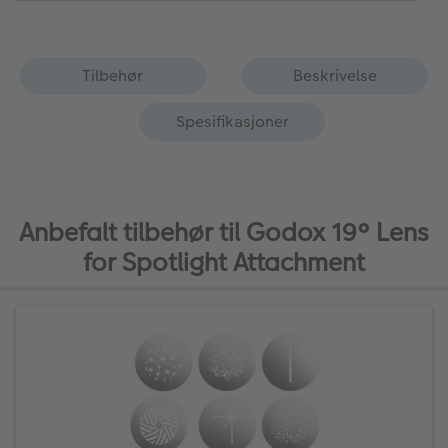
Tilbehør
Beskrivelse
Spesifikasjoner
Anbefalt tilbehør til Godox 19° Lens
for Spotlight Attachment