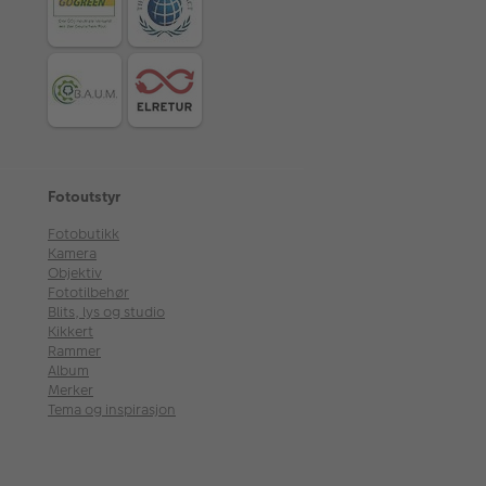
Fotoutstyr
Fotobutikk
Kamera
Objektiv
Fototilbehør
Blits, lys og studio
Kikkert
Rammer
Album
Merker
Tema og inspirasjon