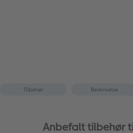
Tilbehør
Beskrivelse
Anbefalt tilbehør 