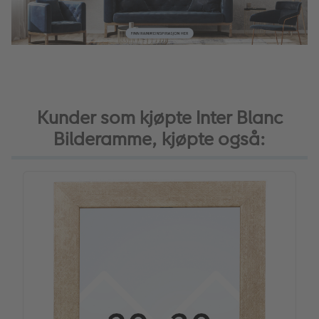
Kunder som kjøpte Inter Blanc
Bilderamme, kjøpte også: