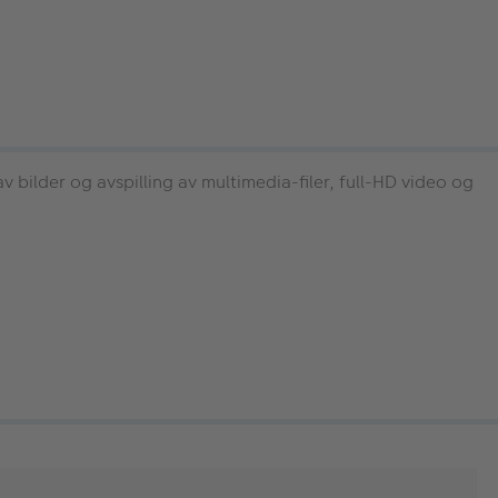
bilder og avspilling av multimedia-filer, full-HD video og