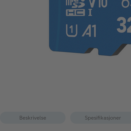
Beskrivelse
Spesifikasjoner