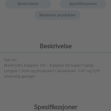
Beskrivelse
Spesifikasjoner
Relaterte produkter
Beskrivelse
Fyll inn.
Manfrotto Adapter 147
- Adapter till Super Clamp.
Lengde 1,9cm og produsert i aluminium. 1/4" og 3/8"
utvendig gjenger.
Spesifikasjoner