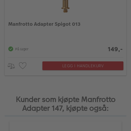
Manfrotto Adapter Spigot 013
149,-
På lager
LEGG I HANDLEKURV
Kunder som kjøpte Manfrotto
Adapter 147, kjøpte også: