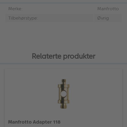
Merke:
Manfrotto
Tilbehørstype:
Øvrig
Relaterte produkter
Manfrotto Adapter 118