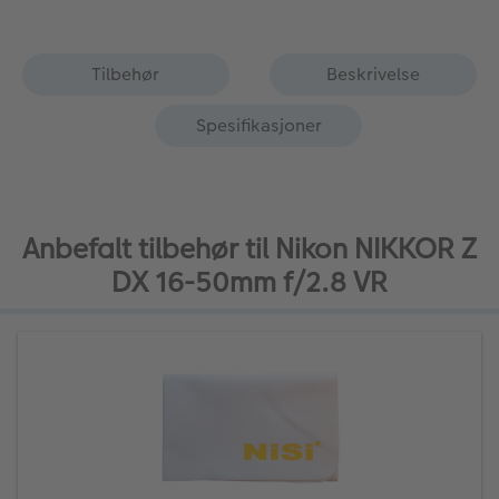
Tilbehør
Beskrivelse
Spesifikasjoner
Anbefalt tilbehør til Nikon NIKKOR Z
DX 16-50mm f/2.8 VR