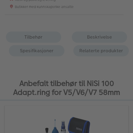
Butikker med kunnskapsrike ansatte
Tilbehør
Beskrivelse
Spesifikasjoner
Relaterte produkter
Anbefalt tilbehør til NiSi 100
Adapt.ring for V5/V6/V7 58mm