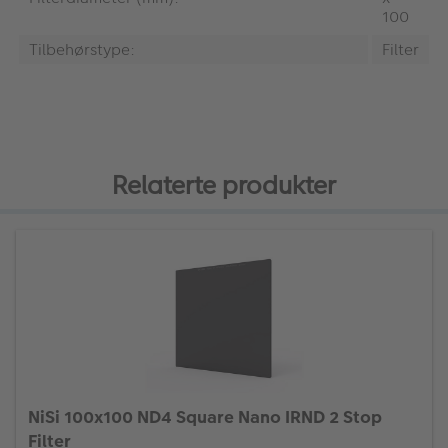
100
Tilbehørstype:
Filter
Relaterte produkter
NiSi 100x100 ND4 Square Nano IRND 2 Stop
Filter