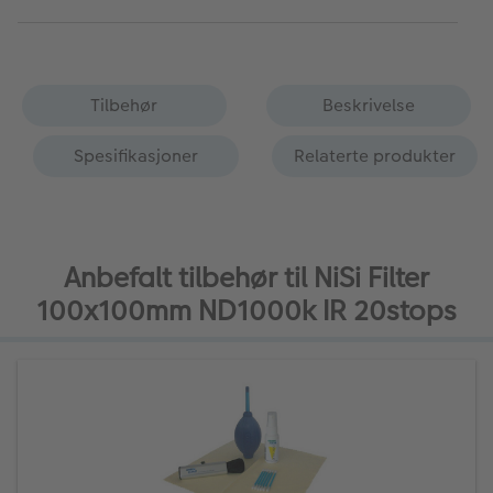
Tilbehør
Beskrivelse
Spesifikasjoner
Relaterte produkter
Anbefalt tilbehør til NiSi Filter
100x100mm ND1000k IR 20stops