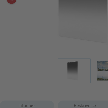
Tilbehør
Beskrivelse