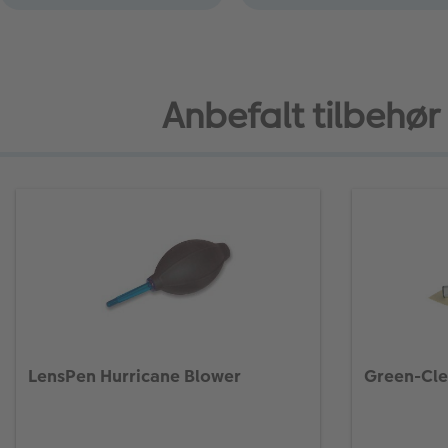
Anbefalt tilbehør
LensPen Hurricane Blower
Green-Cle