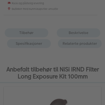
Rask og pålitelig levering
Butikker med kunnskapsrike ansatte
Tilbehør
Beskrivelse
Spesifikasjoner
Relaterte produkter
Anbefalt tilbehør til NiSi IRND Filter
Long Exposure Kit 100mm