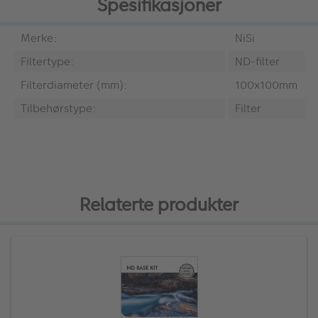
Spesifikasjoner
Merke:
NiSi
Filtertype:
ND-filter
Filterdiameter (mm):
100x100mm
Tilbehørstype:
Filter
Relaterte produkter