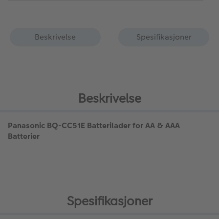
Beskrivelse
Spesifikasjoner
Beskrivelse
Panasonic BQ-CC51E Batterilader for AA & AAA
Batterier
Spesifikasjoner