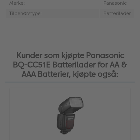
Merke:
Panasonic
Tilbehørstype:
Batterilader
Kunder som kjøpte Panasonic
BQ-CC51E Batterilader for AA &
AAA Batterier, kjøpte også: