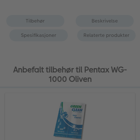
Tilbehør
Beskrivelse
Spesifikasjoner
Relaterte produkter
Anbefalt tilbehør til Pentax WG-
1000 Oliven