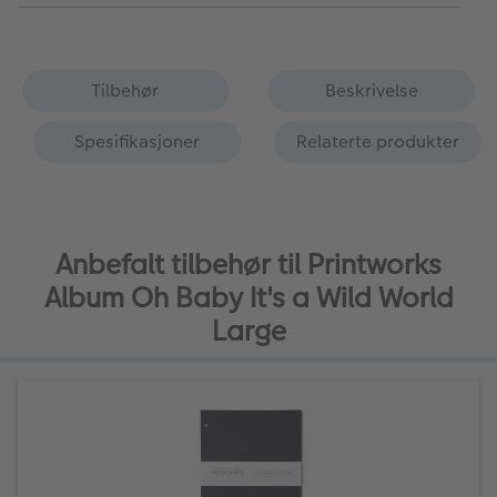
Tilbehør
Beskrivelse
Spesifikasjoner
Relaterte produkter
Anbefalt tilbehør til Printworks
Album Oh Baby It's a Wild World
Large