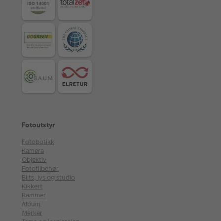
Fotoutstyr
Fotobutikk
Kamera
Objektiv
Fototilbehør
Blits, lys og studio
Kikkert
Rammer
Album
Merker