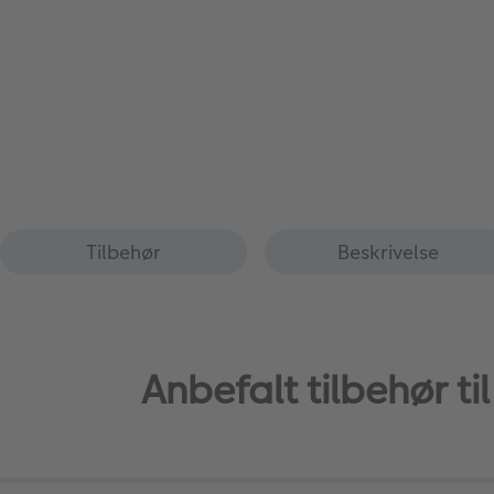
Tilbehør
Beskrivelse
Anbefalt tilbehør 