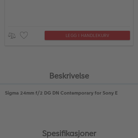
LEGG I HANDLEKURV
Beskrivelse
Sigma 24mm f/2 DG DN Contemporary for Sony E
Spesifikasjoner