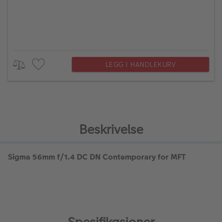
LEGG I HANDLEKURV
Beskrivelse
Sigma 56mm f/1.4 DC DN Contemporary for MFT