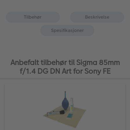
Tilbehør
Beskrivelse
Spesifikasjoner
Anbefalt tilbehør til Sigma 85mm
f/1.4 DG DN Art for Sony FE