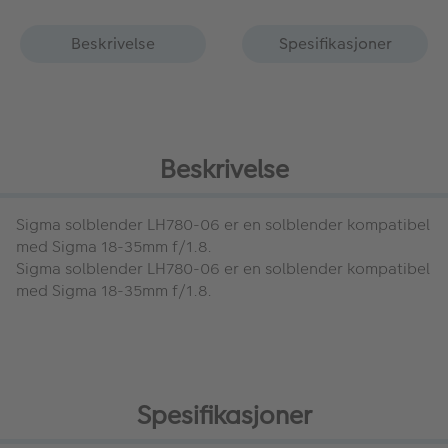
Beskrivelse
Spesifikasjoner
Beskrivelse
Sigma solblender LH780-06
er en solblender kompatibel
med Sigma 18-35mm f/1.8.
Sigma solblender LH780-06
er en solblender kompatibel
med Sigma 18-35mm f/1.8.
Spesifikasjoner