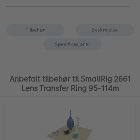
Tilbehør
Beskrivelse
Spesifikasjoner
Anbefalt tilbehør til SmallRig 2661
Lens Transfer Ring 95-114m